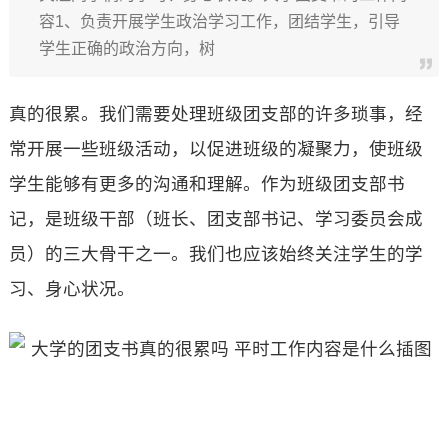
容1、负责开展学生政治学习工作，团结学生，引导
学生正确的政治方向，树
真的很累。我们需要处理班级团支部的许多琐事，经
常开展一些班级活动，以促进班级的凝聚力，使班级
学生能够有更多的沟通和理解。作为班级团支部书
记，是班级干部（班长、团支部书记、学习委员会成
员）的三大骨干之一。我们也应该始终关注学生的学
习、身心状况。