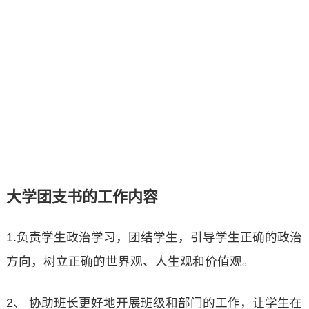
大学团支书的工作内容
1.负责学生政治学习，团结学生，引导学生正确的政治
方向，树立正确的世界观、人生观和价值观。
2、 协助班长更好地开展班级和部门的工作，让学生在