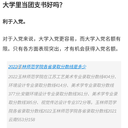
大学里当团支书好吗？
利于入党。
对于入党来说，大学入党更容易，而大学入党名额有
限。只有各方面表现突出，才有机会获得入党名额。
2022玉林师范学院各省录取分数线是多少
2022玉林师范学院在江苏工艺美术专业录取分数线404分、
环境设计专业录取分数线414分、美术学专业录取分数线
377分;安徽环境设计专业录取分数线361分、美术学专业录
取分数线385分、视觉传达设计专业372分等。玉林师范学
院各省录取分数线2022玉林师范学院各省录取分数线2021
云南553分158