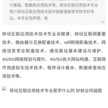
计基础、数据库应用技术等。移动互联应用技术专业
简介移动互联应用技术是中国普通高等学校专科专
业。本专业培养德、智
移动互联应用技术技术专业关键课：移动互联网重要
技术、路由器与互换配备技术、wifi网络配备技术、网
络信息安全配备技术、通信基站基本建设与维护、
4G/5G网络规划与提升、4G/5G各大网站构建、互联网
作用虚拟化技术技术、程序设计基本、数据库查询应
用技术等。