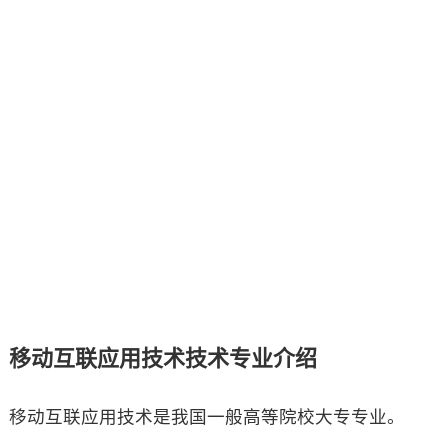
移动互联应用技术技术专业介绍
移动互联应用技术是我国一般高等院校大专专业。