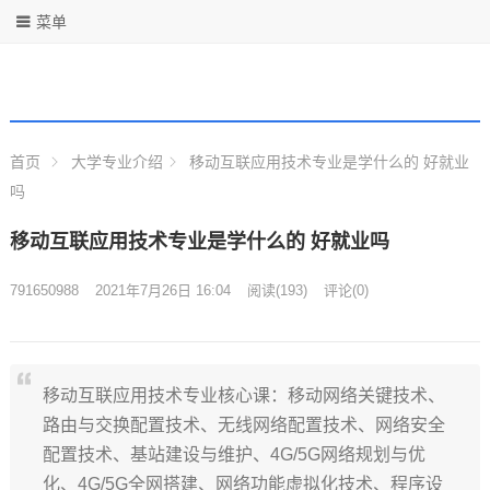
菜单
首页
大学专业介绍
移动互联应用技术专业是学什么的 好就业
吗
移动互联应用技术专业是学什么的 好就业吗
791650988
2021年7月26日 16:04
阅读
(193)
评论(0)
移动互联应用技术专业核心课：移动网络关键技术、
路由与交换配置技术、无线网络配置技术、网络安全
配置技术、基站建设与维护、4G/5G网络规划与优
化、4G/5G全网搭建、网络功能虚拟化技术、程序设