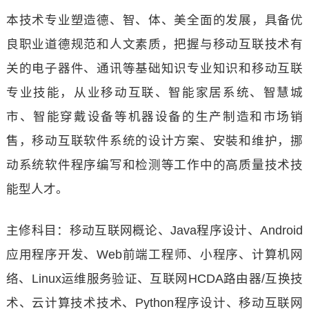
本技术专业塑造德、智、体、美全面的发展，具备优
良职业道德规范和人文素质，把握与移动互联技术有
关的电子器件、通讯等基础知识专业知识和移动互联
专业技能，从业移动互联、智能家居系统、智慧城
市、智能穿戴设备等机器设备的生产制造和市场销
售，移动互联软件系统的设计方案、安裝和维护，挪
动系统软件程序编写和检测等工作中的高质量技术技
能型人才。
主修科目：移动互联网概论、Java程序设计、Android
应用程序开发、Web前端工程师、小程序、计算机网
络、Linux运维服务验证、互联网HCDA路由器/互换技
术、云计算技术技术、Python程序设计、移动互联网