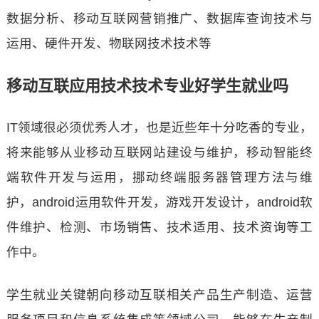
数据分析、移动互联网营销推广、数据库查询技术与
运用、硬件开发、物联网技术技术等
移动互联应用技术技术专业好学生就业吗
IT领域很必须优秀人才，也是近些年十分吃香的专业，
将来能够从业移动互联网站建设与维护，移动智能终
端软件开发与运用，挪动终端服务器管理方法与维
护，android运用软件开发，游戏开发设计，android软
件维护、检测、市场销售、技术适用、技术资询等工
作中。
学生就业关键朝向移动互联相关产品生产制造、运营