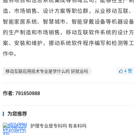
服务项目和信息系统集成等领域公司，能够在生产制
造、市场销售、设计方案等职位群，从业移动互联、
智能家居系统、智慧城市、智能穿戴设备等机器设备
的生产制造和市场销售，移动互联软件系统的设计方
案、安裝和维护，挪动系统软件程序编写和检测等工
作中。
4
赞
移动互联应用技术专业是学什么的 好就业吗
作者:
791650988
为您推荐
护理专业是专科吗 有本科吗